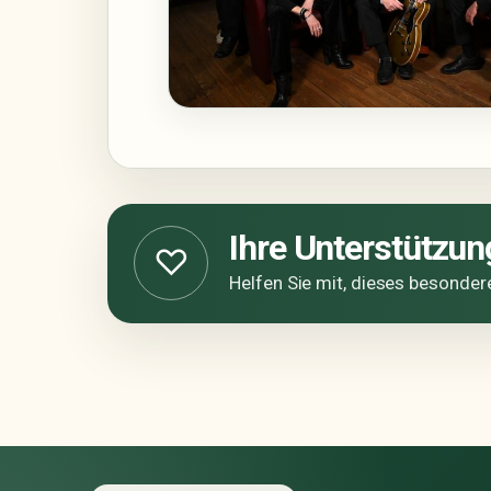
Ihre Unterstützung
♡
Helfen Sie mit, dieses besonder