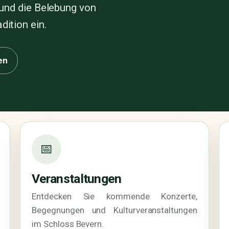
e und die Belebung von
dition ein.
en
📅
Veranstaltungen
Entdecken Sie kommende Konzerte,
Begegnungen und Kulturveranstaltungen
im Schloss Bevern.