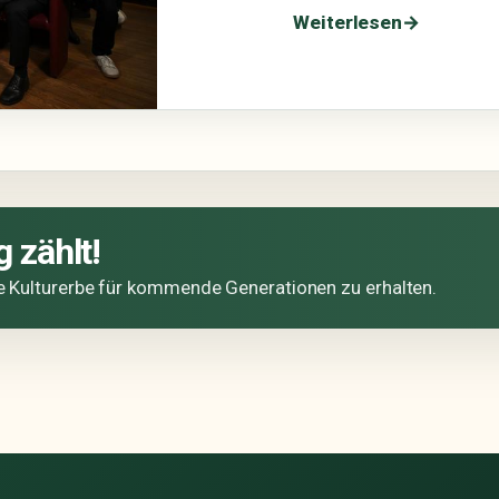
Weiterlesen
 zählt!
e Kulturerbe für kommende Generationen zu erhalten.