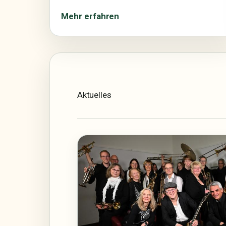
Mehr erfahren
Aktuelles