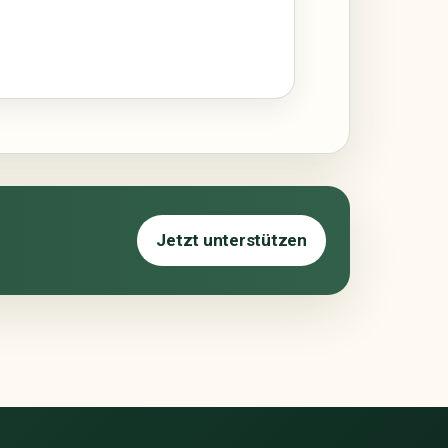
Jetzt unterstützen