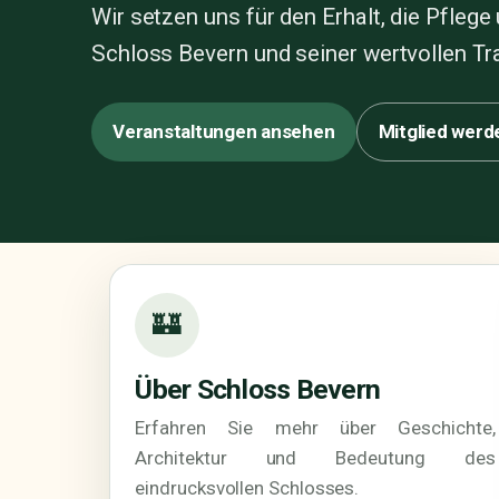
Wir setzen uns für den Erhalt, die Pfleg
Schloss Bevern und seiner wertvollen Tra
Veranstaltungen ansehen
Mitglied werd
🏰
Über Schloss Bevern
Erfahren Sie mehr über Geschichte,
Architektur und Bedeutung des
eindrucksvollen Schlosses.