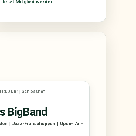
Jetzt Mitglied werden
11:00 Uhr | Schlosshof
es BigBand
den | Jazz-Frühschoppen | Open- Air-